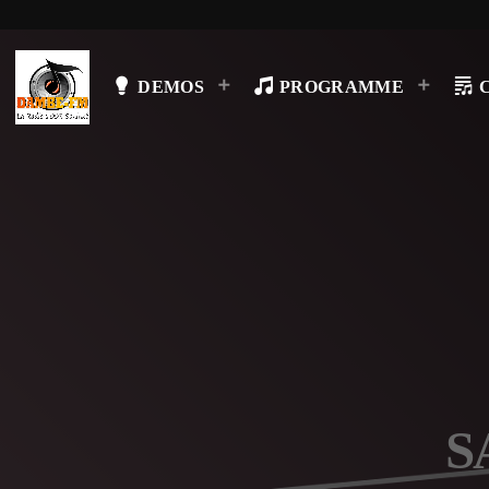
DEMOS
PROGRAMME
S