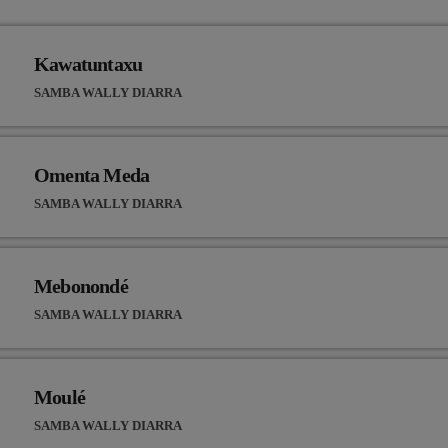
Kawatuntaxu
SAMBA WALLY DIARRA
Omenta Meda
SAMBA WALLY DIARRA
Mebonondé
SAMBA WALLY DIARRA
Moulé
SAMBA WALLY DIARRA