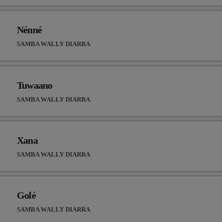
Nénné
SAMBA WALLY DIARRA
Tuwaano
SAMBA WALLY DIARRA
Xana
SAMBA WALLY DIARRA
Golé
SAMBA WALLY DIARRA