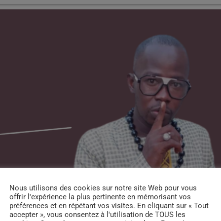
Nous utilisons des cookies sur notre site Web pour vous
offrir l'expérience la plus pertinente en mémorisant vos
préférences et en répétant vos visites. En cliquant sur « Tout
accepter », vous consentez à l'utilisation de TOUS les