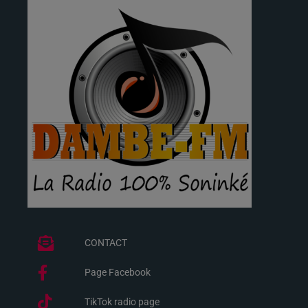
CONTACT
Page Facebook
TikTok radio page