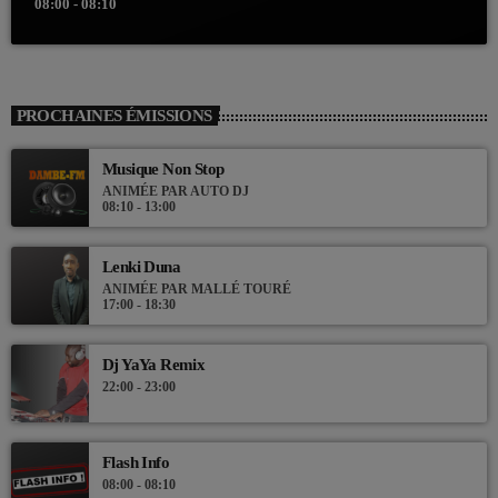
08:00 - 08:10
PROCHAINES ÉMISSIONS
Musique Non Stop
ANIMÉE PAR AUTO DJ
08:10 - 13:00
Lenki Duna
ANIMÉE PAR MALLÉ TOURÉ
17:00 - 18:30
Dj YaYa Remix
22:00 - 23:00
Flash Info
08:00 - 08:10