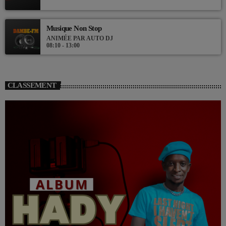
Musique Non Stop
ANIMÉE PAR AUTO DJ
08:10 - 13:00
CLASSEMENT