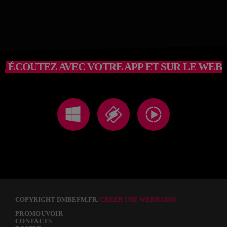
ÉCOUTEZ AVEC VOTRE APP ET SUR LE WEB
COPYRIGHT DMBEFM.FR.
CREER UNE WEBRADIO
PROMOUVOIR
CONTACTS