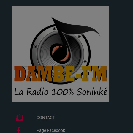
CONTACT
Page Facebook