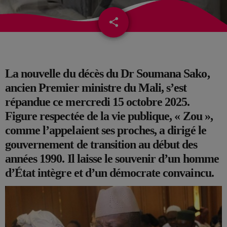
share
email
La nouvelle du décès du Dr Soumana Sako,
ancien Premier ministre du Mali, s’est
répandue ce mercredi 15 octobre 2025.
Figure respectée de la vie publique, « Zou »,
comme l’appelaient ses proches, a dirigé le
gouvernement de transition au début des
années 1990. Il laisse le souvenir d’un homme
d’État intègre et d’un démocrate convaincu.