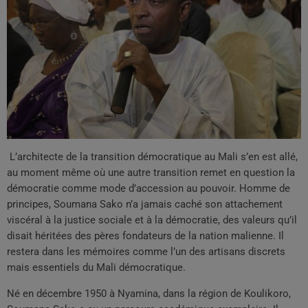
L’architecte de la transition démocratique au Mali s’en est allé,
au moment même où une autre transition remet en question la
démocratie comme mode d’accession au pouvoir. Homme de
principes, Soumana Sako n’a jamais caché son attachement
viscéral à la justice sociale et à la démocratie, des valeurs qu’il
disait héritées des pères fondateurs de la nation malienne. Il
restera dans les mémoires comme l’un des artisans discrets
mais essentiels du Mali démocratique.
Né en décembre 1950 à Nyamina, dans la région de Koulikoro,