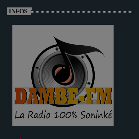
INFOS