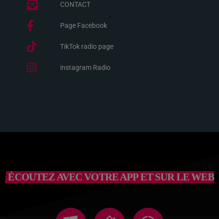
CONTACT
Page Facebook
TikTok radio page
instagram Radio
ÉCOUTEZ AVEC VOTRE APP ET SUR LE WEB