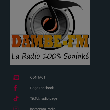
CONTACT
Page Facebook
TikTok radio page
instagram Radio