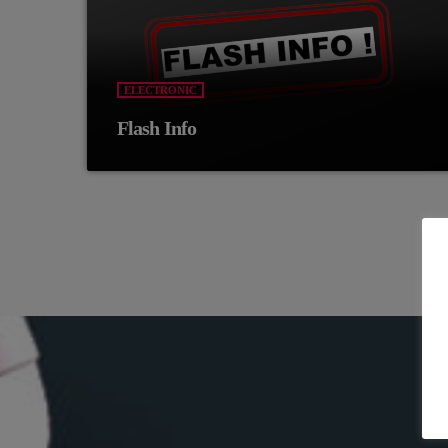
ELECTRONIC
Flash Info