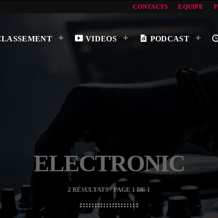
CONTACTS
EQUIPE
CLASSEMENT
VIDEOS
PODCAST
ELECTRONIC
2 RÉSULTATS / PAGE 1 DE 1