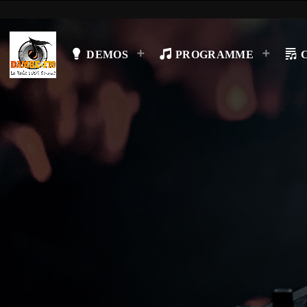
DEMOS
PROGRAMME