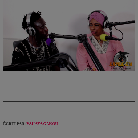
ÉCRIT PAR:
YAHAYA GAKOU