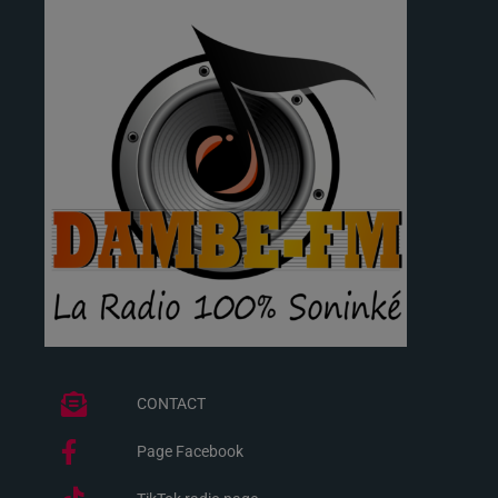
CONTACT
Page Facebook