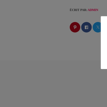
ÉCRIT PAR:
ADMIN