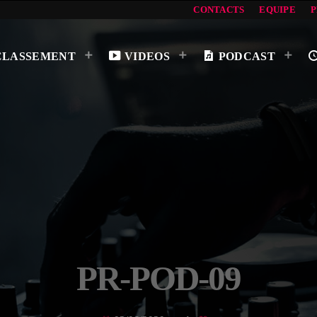
CONTACTS
EQUIPE
CLASSEMENT
VIDEOS
PODCAST
PR-POD-09