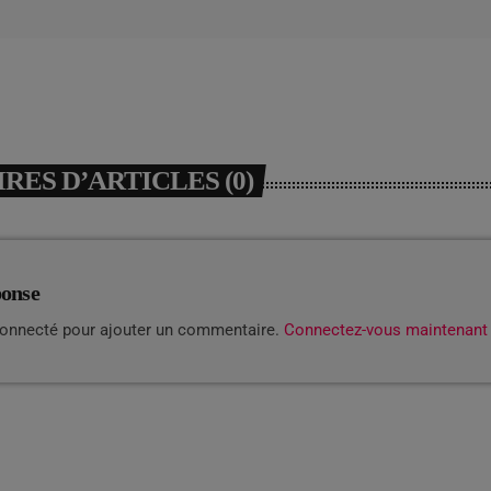
ES D’ARTICLES (0)
ponse
connecté pour ajouter un commentaire.
Connectez-vous maintenant