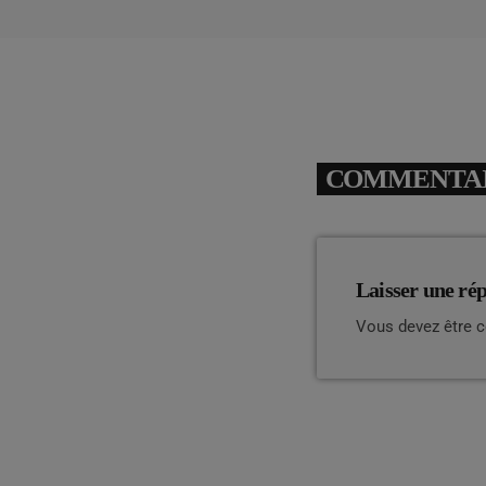
COMMENTAIR
Laisser une ré
Vous devez être 