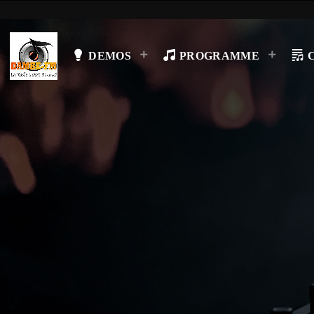
DEMOS
PROGRAMME