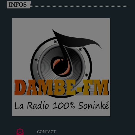
INFOS
CONTACT