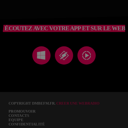
ÉCOUTEZ AVEC VOTRE APP ET SUR LE WEB
COPYRIGHT DMBEFM.FR.
CREER UNE WEBRADIO
PROMOUVOIR
CONTACTS
EQUIPE
CONFIDENTIALITÉ