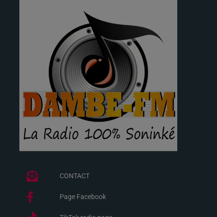
CONTACT
Page Facebook