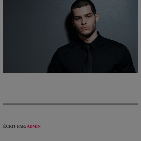
ÉCRIT PAR:
ADMIN