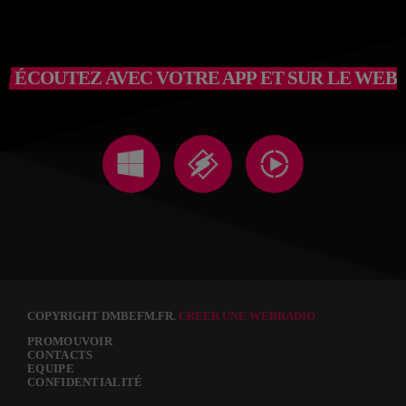
ÉCOUTEZ AVEC VOTRE APP ET SUR LE WEB
COPYRIGHT DMBEFM.FR.
CREER UNE WEBRADIO
PROMOUVOIR
CONTACTS
EQUIPE
CONFIDENTIALITÉ