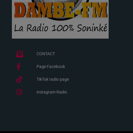
CONTACT
Page Facebook
TikTok radio page
instagram Radio