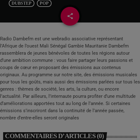
DUBSTEP
POP
share
email
Radio Dambefm est une webradio associative représentant
l’Afrique de l’ouest Mali Sénégal Gambie Mauritanie Dambefm
rassemblera de jeunes bénévoles de toutes les régions autour
d’une ambition commune : vous faire partager leurs passions et
coups de cœur en proposant des émissions aux contenus
originaux. Au programme sur notre site, des émissions musicales
pour tous les goûts, mais aussi des émissions parlées sur tous les
genres : thèmes de société, les arts, la culture, ou encore
l’actualité. Par ailleurs, l’internaute pourra profiter d’une multitude
d’améliorations apportées tout au long de l’année. Si certaines
émissions s’inscriront dans la continuité de l’année passée,
nombre d’entre-elles seront originales
COMMENTAIRES D’ARTICLES (0)