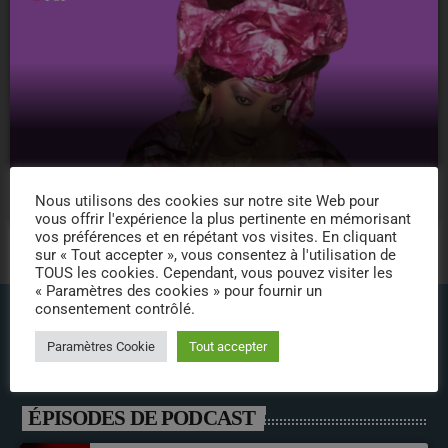
Dalla Diallo – Dédicaces
Nous utilisons des cookies sur notre site Web pour
vous offrir l'expérience la plus pertinente en mémorisant
vos préférences et en répétant vos visites. En cliquant
sur « Tout accepter », vous consentez à l'utilisation de
TOUS les cookies. Cependant, vous pouvez visiter les
« Paramètres des cookies » pour fournir un
consentement contrôlé.
Paramètres Cookie
Tout accepter
ÉPISODES DE PODCAST