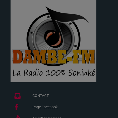
CONTACT
Page Facebook