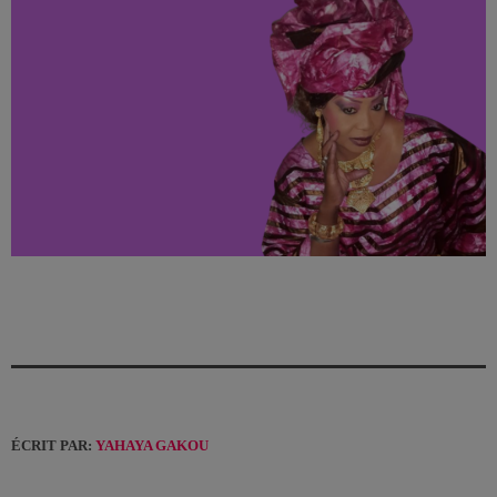
ÉCRIT PAR:
YAHAYA GAKOU