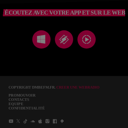
ÉCOUTEZ AVEC VOTRE APP ET SUR LE WEB
COPYRIGHT DMBEFM.FR.
CREER UNE WEBRADIO
PROMOUVOIR
CONTACTS
EQUIPE
CONFIDENTIALITÉ