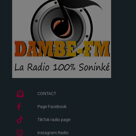
CONTACT
Page Facebook
TikTok radio page
instagram Radio