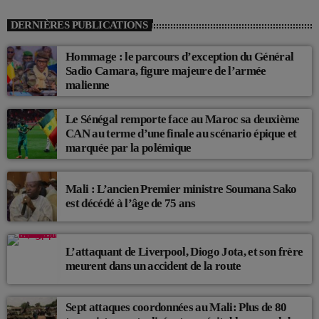
DERNIÈRES PUBLICATIONS
Hommage : le parcours d’exception du Général
Sadio Camara, figure majeure de l’armée
malienne
Le Sénégal remporte face au Maroc sa deuxième
CAN au terme d’une finale au scénario épique et
marquée par la polémique
Mali : L’ancien Premier ministre Soumana Sako
est décédé à l’âge de 75 ans
L’attaquant de Liverpool, Diogo Jota, et son frère
meurent dans un accident de la route
Sept attaques coordonnées au Mali: Plus de 80