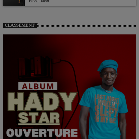
16:00 - 18:00
CLASSEMENT