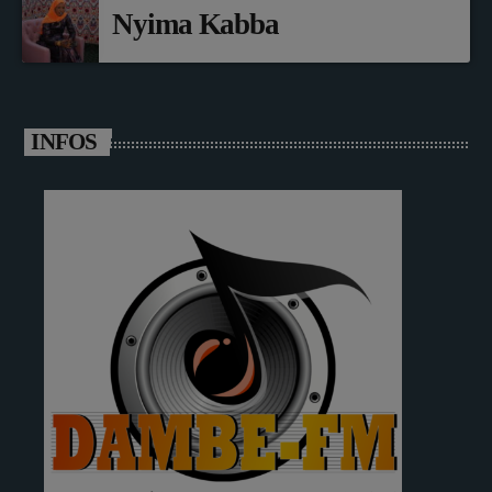
Nyima Kabba
INFOS