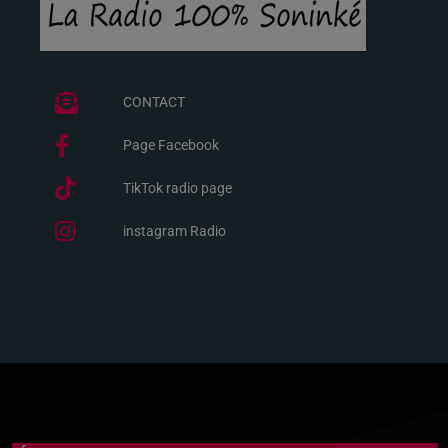
CONTACT
Page Facebook
TikTok radio page
instagram Radio