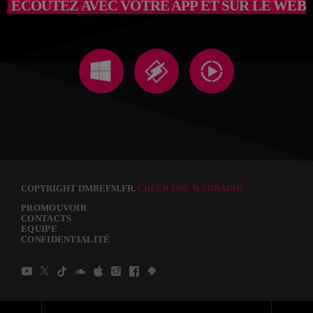
ÉCOUTEZ AVEC VOTRE APP ET SUR LE WEB
COPYRIGHT DMBEFM.FR.
CREER UNE WEBRADIO
PROMOUVOIR
CONTACTS
EQUIPE
CONFIDENTIALITÉ