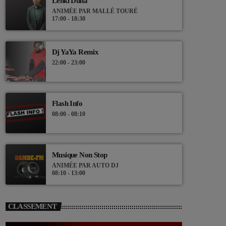
Lenki Duna
ANIMÉE PAR MALLÉ TOURÉ
17:00 - 18:30
Dj YaYa Remix
22:00 - 23:00
Flash Info
08:00 - 08:10
Musique Non Stop
ANIMÉE PAR AUTO DJ
08:10 - 13:00
CLASSEMENT