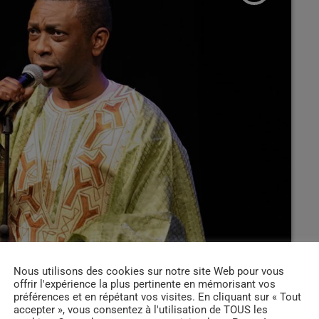
Nous utilisons des cookies sur notre site Web pour vous
offrir l'expérience la plus pertinente en mémorisant vos
préférences et en répétant vos visites. En cliquant sur « Tout
accepter », vous consentez à l'utilisation de TOUS les