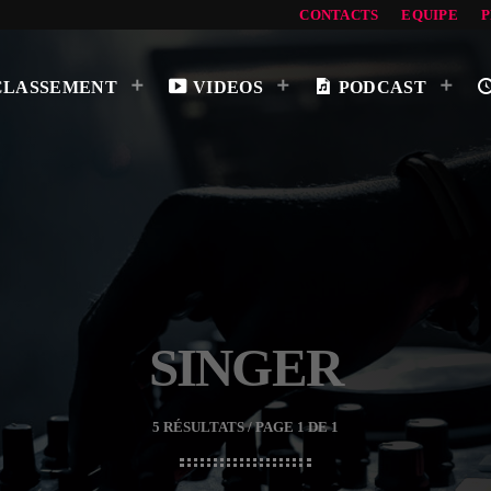
CONTACTS
EQUIPE
CLASSEMENT
VIDEOS
PODCAST
SINGER
5 RÉSULTATS / PAGE 1 DE 1