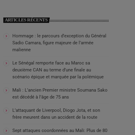
ARTICLES RÉCENTS
Hommage : le parcours d’exception du Général
Sadio Camara, figure majeure de l’armée
malienne
Le Sénégal remporte face au Maroc sa
deuxième CAN au terme d’une finale au
scénario épique et marquée par la polémique
Mali : L’ancien Premier ministre Soumana Sako
est décédé à l’âge de 75 ans
L’attaquant de Liverpool, Diogo Jota, et son
frère meurent dans un accident de la route
Sept attaques coordonnées au Mali: Plus de 80