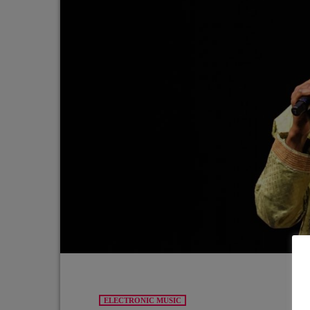
ELECTRONIC MUSIC