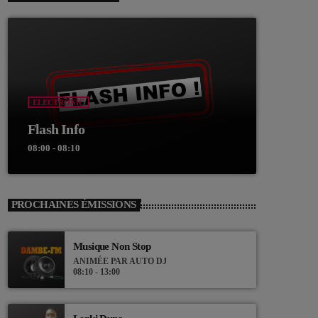
ELECTRONIC
Flash Info
08:00 - 08:10
PROCHAINES ÉMISSIONS
Musique Non Stop
ANIMÉE PAR AUTO DJ
08:10 - 13:00